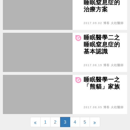
睡眠窒息症的
治療方案
2017.09.02 博客 火柱醫師
睡眠醫學二之
睡眠窒息症的
基本認識
2017.08.19 博客 火柱醫師
睡眠醫學一之
「熊貓」家族
2017.08.05 博客 火柱醫師
1
2
3
4
5