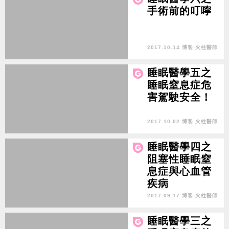
手術前的叮嚀
2017.10.14 博客 火柱醫師
睡眠醫學五之
睡眠窒息症危
害駕駛安全！
2017.10.02 博客 火柱醫師
睡眠醫學四之
阻塞性睡眠窒
息症與心血管
疾病
2017.09.17 博客 火柱醫師
睡眠醫學三之