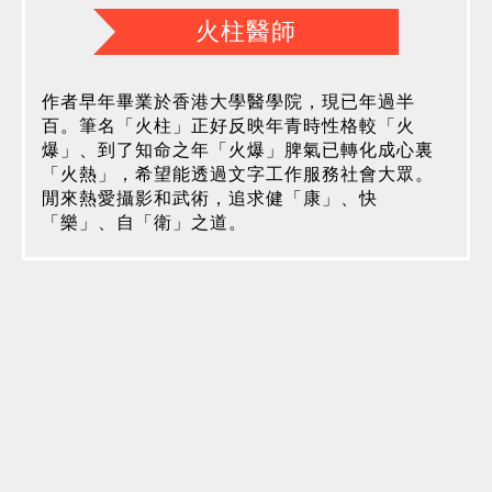
火柱醫師
作者早年畢業於香港大學醫學院，現已年過半
百。筆名「火柱」正好反映年青時性格較「火
爆」、到了知命之年「火爆」脾氣已轉化成心裏
「火熱」，希望能透過文字工作服務社會大眾。
閒來熱愛攝影和武術，追求健「康」、快
「樂」、自「衛」之道。