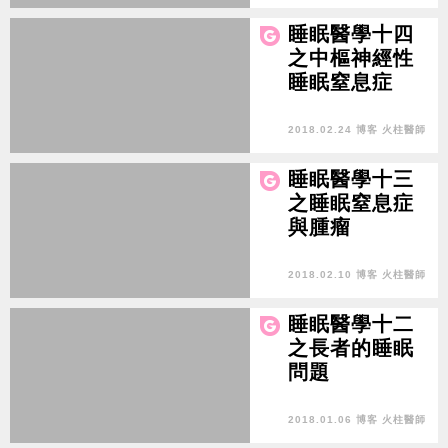
睡眠醫學十四
之中樞神經性
睡眠窒息症
2018.02.24 博客 火柱醫師
睡眠醫學十三
之睡眠窒息症
與腫瘤
2018.02.10 博客 火柱醫師
睡眠醫學十二
之長者的睡眠
問題
2018.01.06 博客 火柱醫師