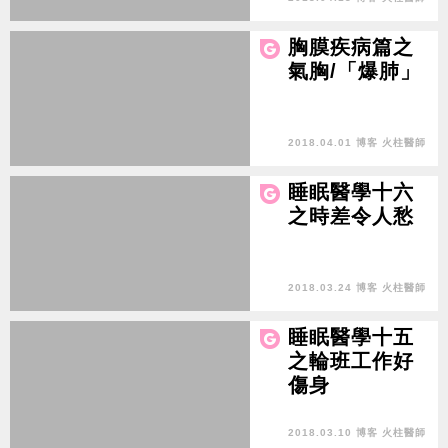
胸膜疾病篇之
氣胸/「爆肺」
2018.04.01 博客 火柱醫師
睡眠醫學十六
之時差令人愁
2018.03.24 博客 火柱醫師
睡眠醫學十五
之輪班工作好
傷身
2018.03.10 博客 火柱醫師