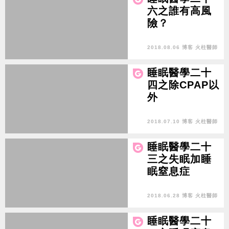
六之誰有高風
險？
2018.08.06 博客 火柱醫師
睡眠醫學二十
四之除CPAP以
外
2018.07.10 博客 火柱醫師
睡眠醫學二十
三之失眠加睡
眠窒息症
2018.06.28 博客 火柱醫師
睡眠醫學二十