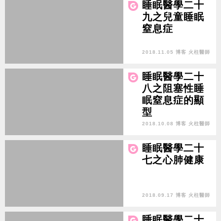
睡眠醫學二十
九之兒童睡眠
窒息症
2018.11.05 博客 火柱醫師
睡眠醫學二十
八之阻塞性睡
眠窒息症的顯
型
2018.10.08 博客 火柱醫師
睡眠醫學二十
七之心肺健康
2018.09.17 博客 火柱醫師
睡眠醫學二十