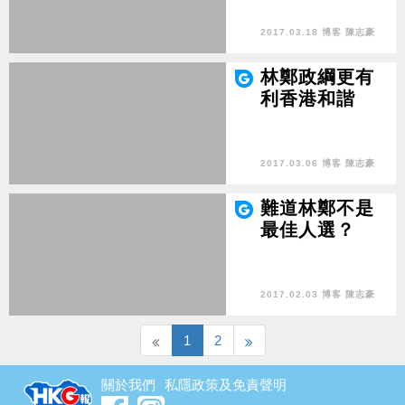
2017.03.18 博客 陳志豪
林鄭政綱更有
利香港和諧
2017.03.06 博客 陳志豪
難道林鄭不是
最佳人選？
2017.02.03 博客 陳志豪
1
2
關於我們
私隱政策及免責聲明