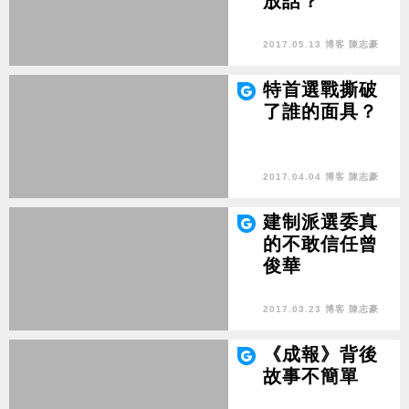
放話？
2017.05.13 博客 陳志豪
特首選戰撕破
了誰的面具？
2017.04.04 博客 陳志豪
建制派選委真
的不敢信任曾
俊華
2017.03.23 博客 陳志豪
《成報》背後
故事不簡單