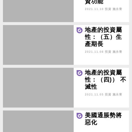
資功能
2021.11.10 投資
施永青
地產的投資屬
性：（五）生
產期長
2021.11.08 投資
施永青
地產的投資屬
性：（四)） 不
滅性
2021.11.05 投資
施永青
美國通脹勢將
惡化