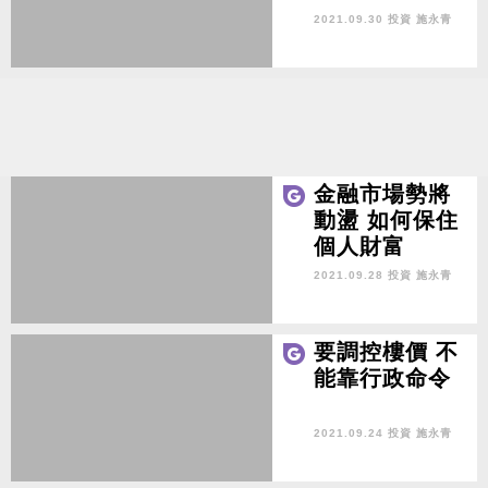
2021.09.30 投資
施永青
金融市場勢將
動盪 如何保住
個人財富
2021.09.28 投資
施永青
要調控樓價 不
能靠行政命令
2021.09.24 投資
施永青