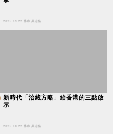
2025.09.22 博客 吳志隆
新時代「治藏方略」給香港的三點啟
示
2025.08.22 博客 吳志隆