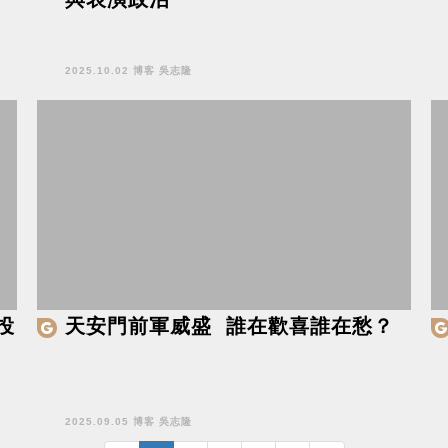
2025.10.02 博客 吳志隆
投
天安門前軍威盛 誰在歡喜誰在愁？
2025.09.05 博客 吳志隆