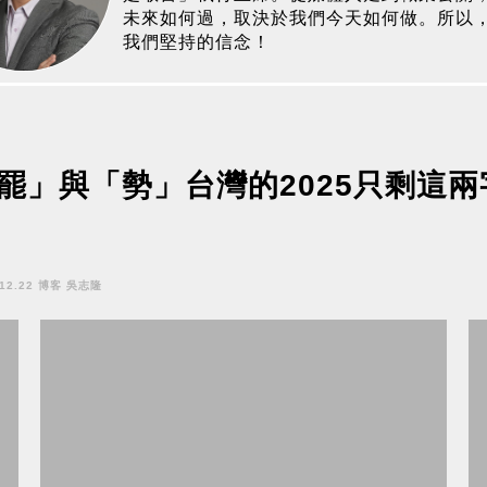
未來如何過，取決於我們今天如何做。所以
我們堅持的信念！
罷」與「勢」台灣的2025只剩這兩
.12.22 博客 吳志隆