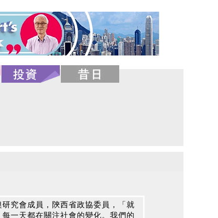
澳研究會成員，陝西省政協委員，「就
，每一天都在關注社會的變化。我們的