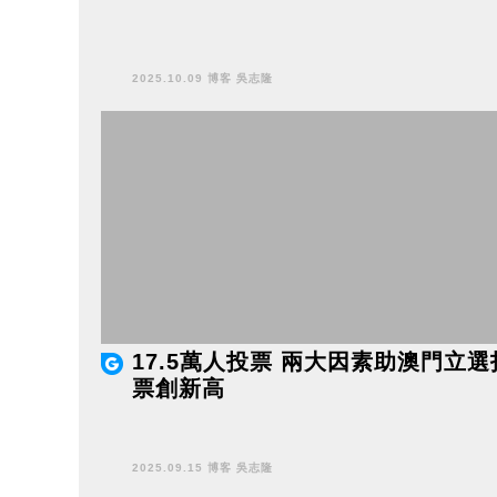
2025.10.09 博客 吳志隆
17.5萬人投票 兩大因素助澳門立選
票創新高
2025.09.15 博客 吳志隆