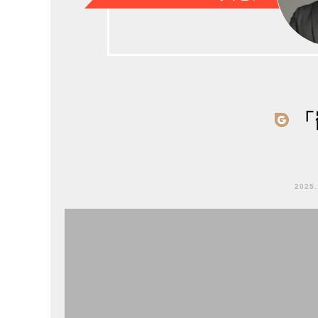
「
2025