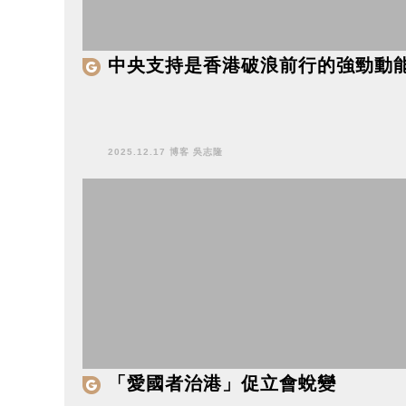
中央支持是香港破浪前行的強勁動
2025.12.17 博客 吳志隆
「愛國者治港」促立會蛻變