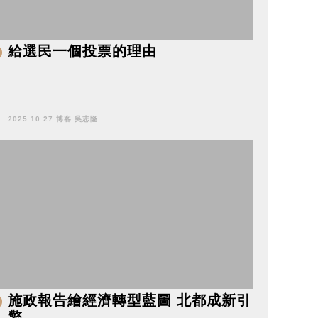
給選民一個投票的理由
2025.10.27 博客 吳志隆
施政報告繪經濟轉型藍圖 北都成新引
擎