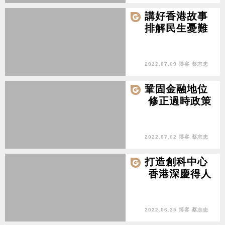
講好香港故事
排解民生憂難
2022.07.09 博客 蔡志忠
鞏固金融地位
修正過時政策
2022.07.02 博客 蔡志忠
打造創科中心
香港深慶得人
2022.06.25 博客 蔡志忠