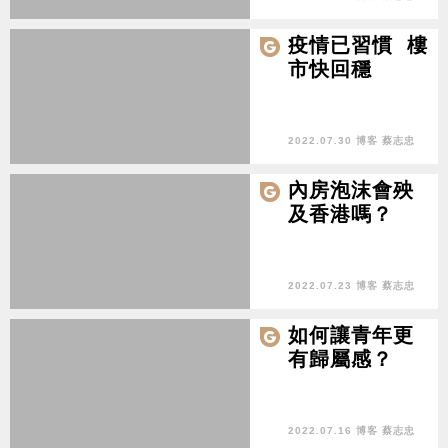
疫情已習慣 樓
市快回穩
2022.07.30 博客 蔡志忠
內房泡沫會殃
及香港嗎？
2022.07.23 博客 蔡志忠
如何讓青年更
有歸屬感？
2022.07.16 博客 蔡志忠