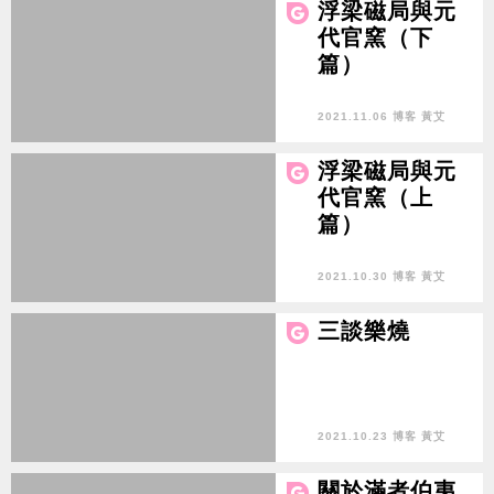
浮梁磁局與元
代官窯（下
篇）
2021.11.06 博客 黃艾
浮梁磁局與元
代官窯（上
篇）
2021.10.30 博客 黃艾
三談樂燒
2021.10.23 博客 黃艾
關於滿者伯夷