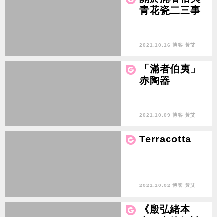
青花瓷二三事
2021.10.16 博客 黃艾
「滿者伯夷」
赤陶器
2021.10.09 博客 黃艾
Terracotta
2021.10.02 博客 黃艾
《殷弘緒本