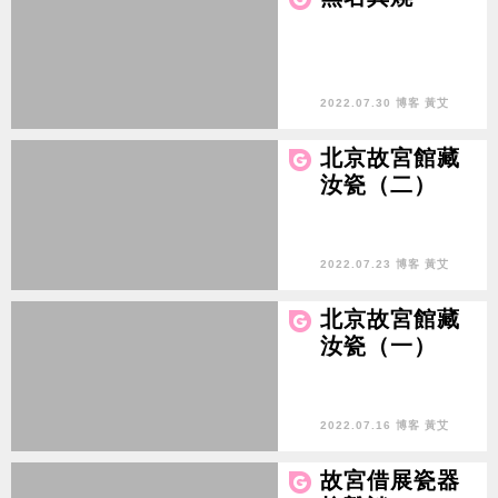
2022.07.30 博客 黃艾
北京故宮館藏
汝瓷（二）
2022.07.23 博客 黃艾
北京故宮館藏
汝瓷（一）
2022.07.16 博客 黃艾
故宮借展瓷器