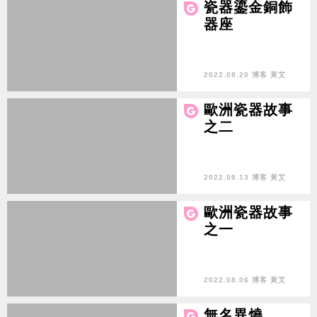
瓷器鎏金銅飾
器座
2022.08.20 博客 黃艾
歐洲瓷器故事
之二
2022.08.13 博客 黃艾
歐洲瓷器故事
之一
2022.08.06 博客 黃艾
無名異燒