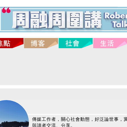
傳媒工作者，關心社會動態，好泛論世事，
與讀者交流、分享。