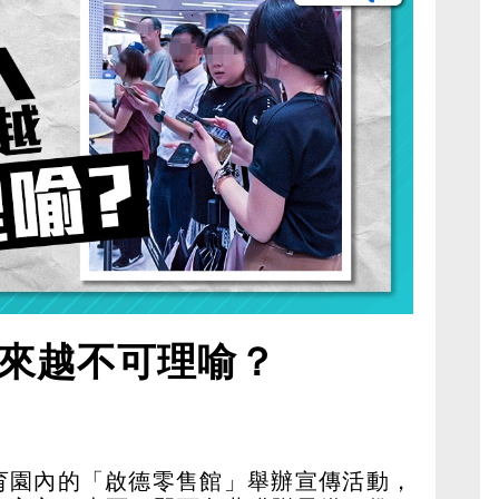
來越不可理喻？
育園內的「啟德零售館」舉辦宣傳活動，