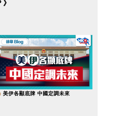
？》
美伊各顯底牌 中國定調未來