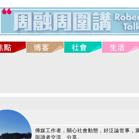
傳媒工作者，關心社會動態，好泛論世事，
與讀者交流、分享。