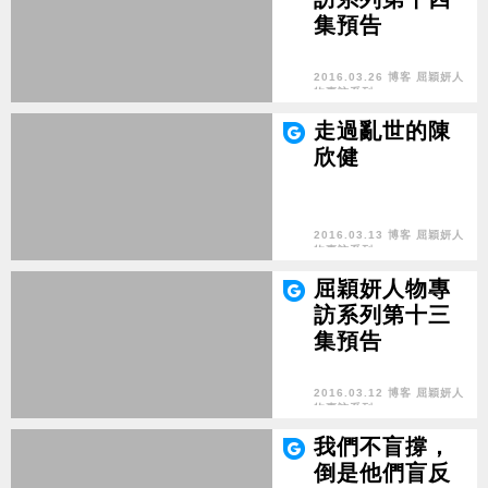
集預告
2016.03.26 博客 屈穎妍人
物專訪系列
走過亂世的陳
欣健
2016.03.13 博客 屈穎妍人
物專訪系列
屈穎妍人物專
訪系列第十三
集預告
2016.03.12 博客 屈穎妍人
物專訪系列
我們不盲撐，
倒是他們盲反