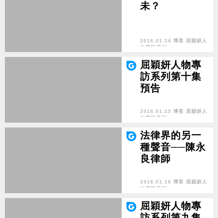
未？
2016.01.24 博客 屈穎妍人
物專訪系列
屈穎妍人物專
訪系列第十集
預告
2016.01.23 博客 屈穎妍人
物專訪系列
法律界的另一
種聲音──陳永
良律師
2016.01.10 博客 屈穎妍人
物專訪系列
屈穎妍人物專
訪系列第九集