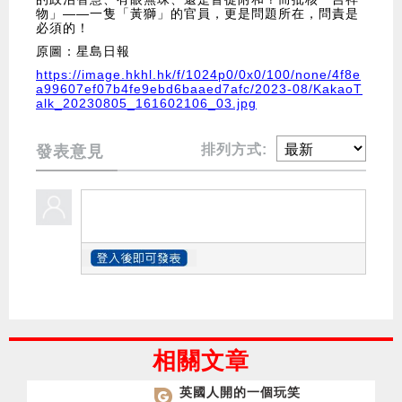
物」——一隻「黃獅」的官員，更是問題所在，問責是
必須的！
原圖：星島日報
https://image.hkhl.hk/f/1024p0/0x0/100/none/4f8e
a99607ef07b4fe9ebd6baaed7afc/2023-08/KakaoT
alk_20230805_161602106_03.jpg
排列方式:
發表意見
相關文章
英國人開的一個玩笑