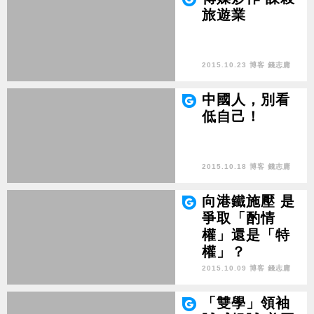
旅遊業
2015.10.23 博客 錢志庸
中國人，別看
低自己！
2015.10.18 博客 錢志庸
向港鐵施壓 是
爭取「酌情
權」還是「特
權」？
2015.10.09 博客 錢志庸
「雙學」領袖