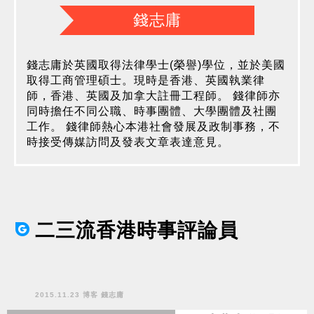
錢志庸
錢志庸於英國取得法律學士(榮譽)學位，並於美國
取得工商管理碩士。現時是香港、英國執業律
師，香港、英國及加拿大註冊工程師。 錢律師亦
同時擔任不同公職、時事團體、大學團體及社團
工作。 錢律師熱心本港社會發展及政制事務，不
時接受傳媒訪問及發表文章表達意見。
二三流香港時事評論員
2015.11.23 博客 錢志庸