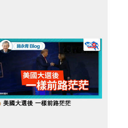
美國大選後 一樣前路茫茫