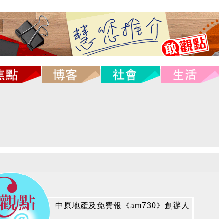
中原地產及免費報《am730》創辦人