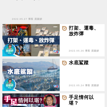
2022.05.27 博客 屈穎妍
打架、運毒、
放炸彈
2022.05.26 博客 屈穎妍
水底鯊蹤
2022.05.24 博客 屈穎妍
手足情何以
堪？