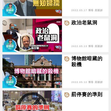
2022.05.17 博客 屈穎妍
政治老鼠洞
2022.05.13 博客 屈穎妍
博物館暗藏的
殺機
2022.05.12 博客 屈穎妍
罰停賽的準則