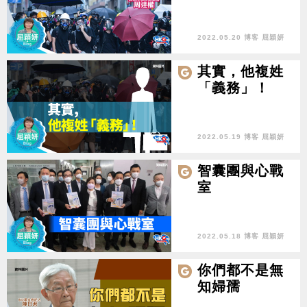
2022.05.20 博客 屈穎妍
其實，他複姓
「義務」！
2022.05.19 博客 屈穎妍
智囊團與心戰
室
2022.05.18 博客 屈穎妍
你們都不是無
知婦孺