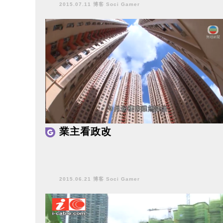
2015.07.11 博客 Soci Gamer
業主看政改
2015.06.21 博客 Soci Gamer