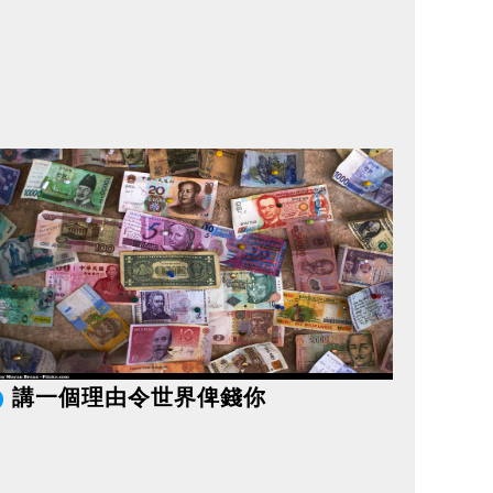
講一個理由令世界俾錢你