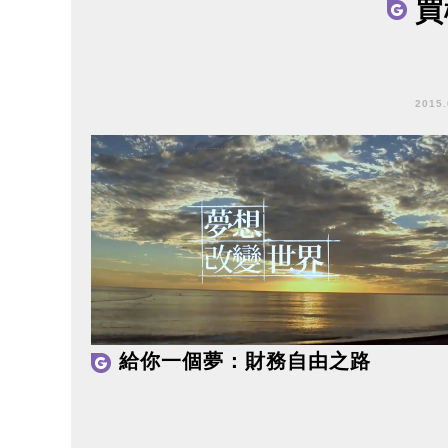
買
2015
給你一個夢：財務自由之路