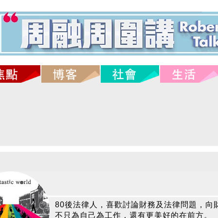
80後法律人，喜歡討論財務及法律問題，向
不只為自己為工作，還有更美好的在前方。