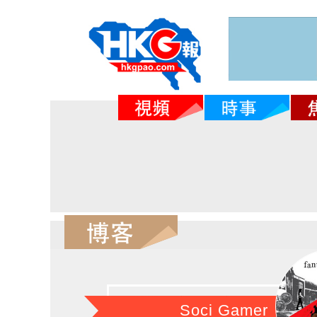
Soci Gamer