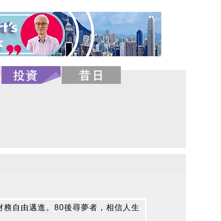
財務自由邁進。80後尋夢者，相信人生