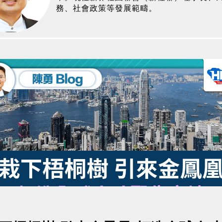
務、社會政策等發展範疇。