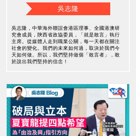
吳志隆
吳志隆，中華海外聯誼會港區理事、全國港澳研
究會成員，陝西省政協委員，「就是敢言」執行
主席。從媒體人走到職業公關，每一天都在關注
社會的變化。我們的未來如何過，取決於我們今
天如何做。所以，我們堅持做個「敢言者」，敢
於說出我們堅持的信念！