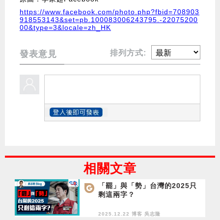
https://www.facebook.com/photo.php?fbid=708903
918553143&set=pb.100083006243795.-22075200
00&type=3&locale=zh_HK
排列方式:
發表意見
相關文章
「罷」與「勢」台灣的2025只
剩這兩字？
2025.12.22 博客
吳志隆