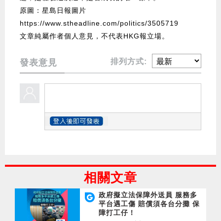
原圖：星島日報圖片
https://www.stheadline.com/politics/3505719
文章純屬作者個人意見，不代表HKG報立場。
排列方式:
發表意見
相關文章
政府擬立法保障外送員 服務多
平台遇工傷 賠償須各台分攤 保
障打工仔！