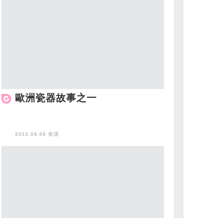
歐洲瓷器故事之一
2022.08.06 生活