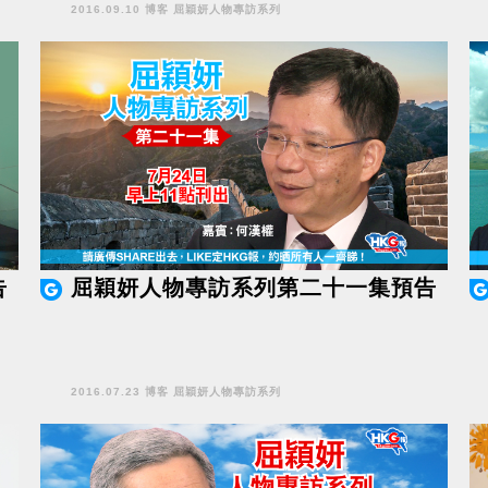
2016.09.10 博客 屈穎妍人物專訪系列
告
屈穎妍人物專訪系列第二十一集預告
2016.07.23 博客 屈穎妍人物專訪系列