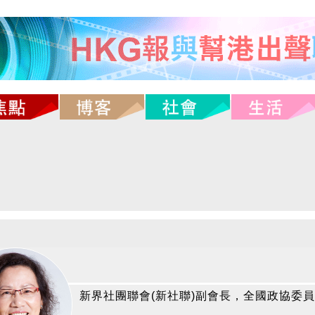
新界社團聯會(新社聯)副會長，全國政協委員