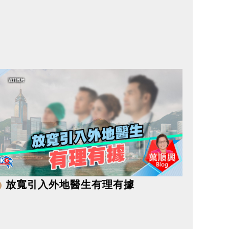
放寬引入外地醫生有理有據