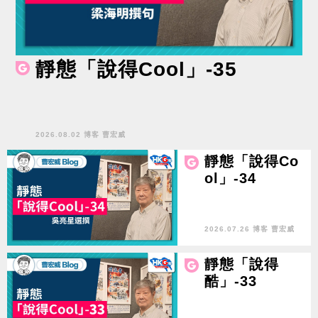
靜態「說得Cool」-35
2026.08.02 博客 曹宏威
靜態「說得Co
ol」-34
2026.07.26 博客 曹宏威
靜態「說得
酷」-33