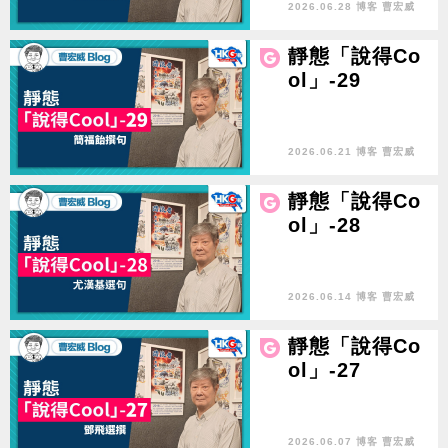
2026.06.28 博客 曹宏威
靜態「說得Co
ol」-29
2026.06.21 博客 曹宏威
靜態「說得Co
ol」-28
2026.06.14 博客 曹宏威
靜態「說得Co
ol」-27
2026.06.07 博客 曹宏威