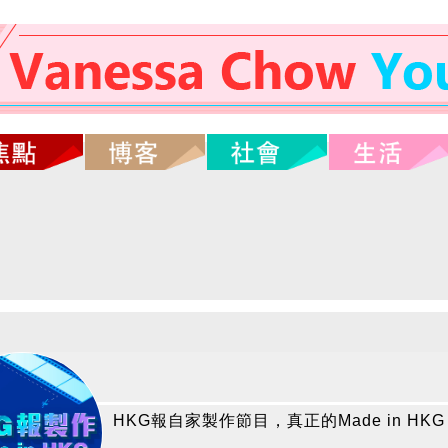
HKG報自家製作節目，真正的Made in HKG