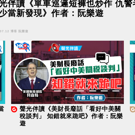
光伴讀《單車巡邏短褲也炒作 仇警
少當新發現》作者：阮樂遊
.07.12 博客 阮樂遊
當
聲光伴讀《美財長廢話「看好中美關
稅談判」 知錯就來跪吧》作者：阮樂
遊