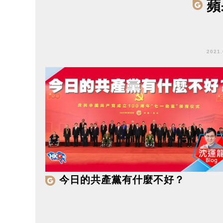
蘋
2021
今日的共產黨有什麼不好？