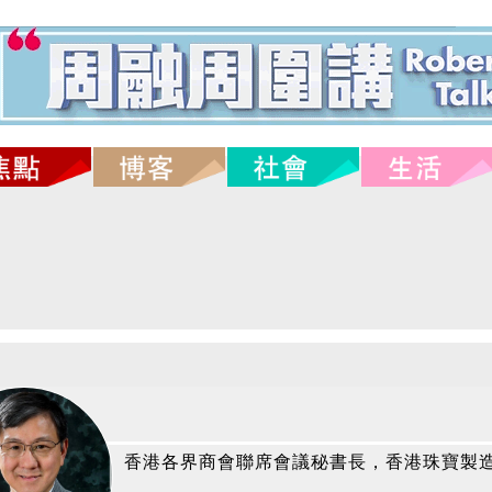
香港各界商會聯席會議秘書長，香港珠寶製造業廠