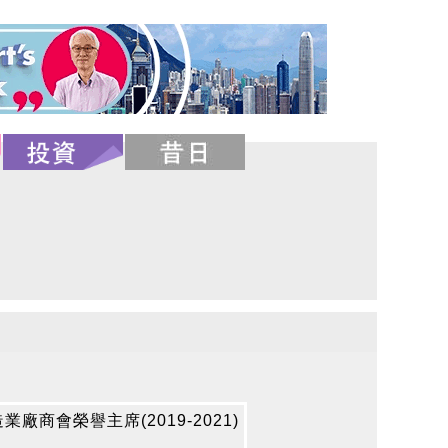
商會榮譽主席(2019-2021)