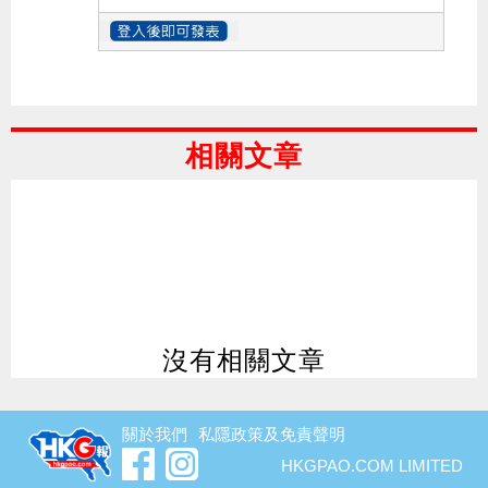
相關文章
沒有相關文章
關於我們
私隱政策及免責聲明
HKGPAO.COM LIMITED