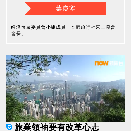
葉慶寧
經濟發展委員會小組成員，香港旅行社東主協會
會長。
旅業領袖要有改革心志