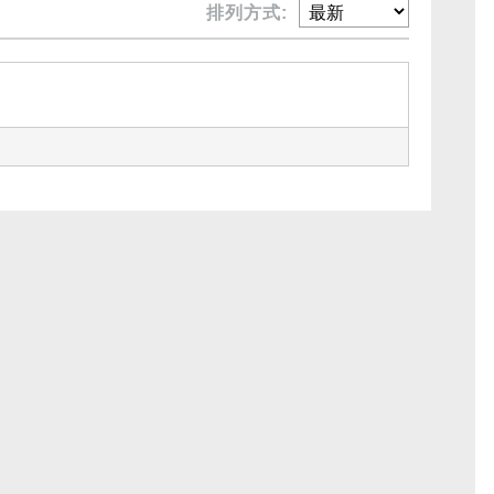
排列方式: