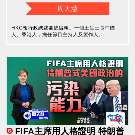
周天慧
HKG報行政總裁兼總編輯。一個土生土長中國
人、香港人，擔任節目主持人及製作人。
FIFA主席用人格證明 特朗普