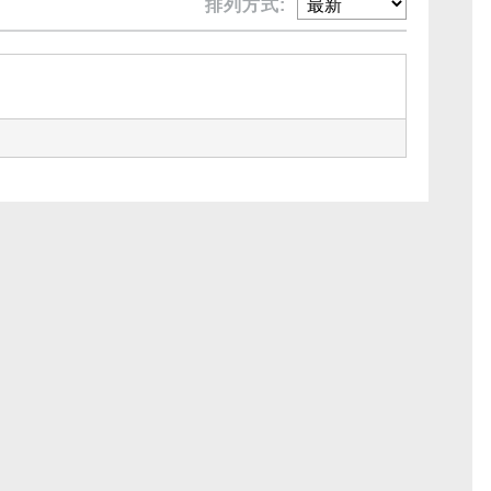
排列方式: