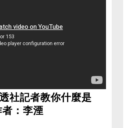
透社記者教你什麼是
作者：李湮