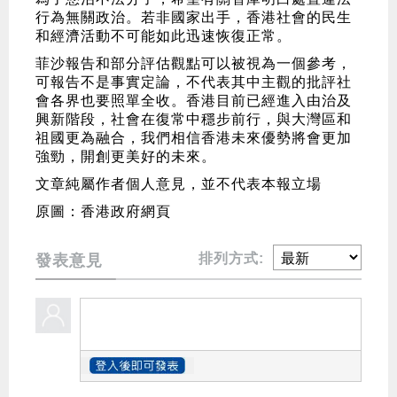
行為無關政治。若非國家出手，香港社會的民生
和經濟活動不可能如此迅速恢復正常。
菲沙報告和部分評估觀點可以被視為一個參考，
可報告不是事實定論，不代表其中主觀的批評社
會各界也要照單全收。香港目前已經進入由治及
興新階段，社會在復常中穩步前行，與大灣區和
祖國更為融合，我們相信香港未來優勢將會更加
強勁，開創更美好的未來。
文章純屬作者個人意見，並不代表本報立場
原圖：香港政府網頁
排列方式:
發表意見