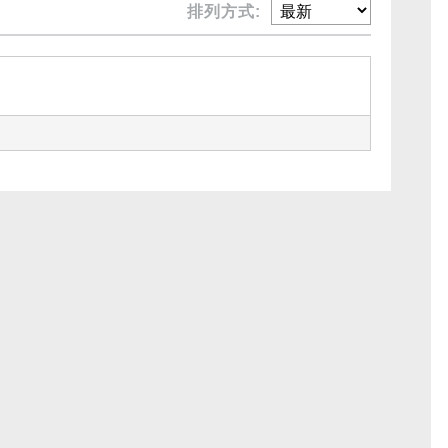
排列方式: