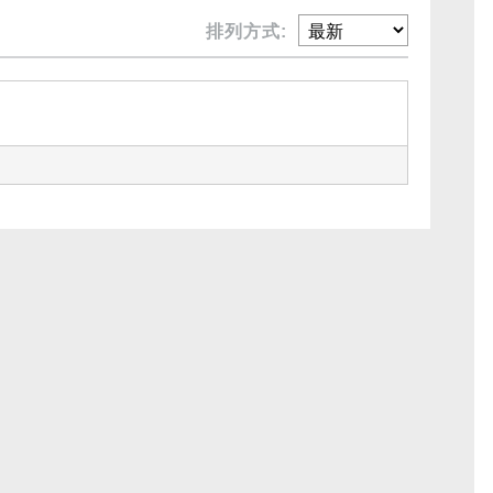
排列方式: