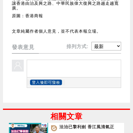
讓香港由治及興之路、中華民族偉大復興之路越走越寬
廣。
原圖：香港商報
文章純屬作者個人意見，並不代表本報立場。
排列方式:
發表意見
相關文章
法治已擎利劍 香江風清氣正