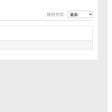
排列方式: