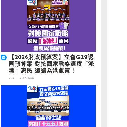
【2026財政預算案】立會G19認
同預算案 對接國家戰略適度「派
糖」惠民 繼續為港獻策！
2026.02.25 時事