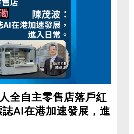
人全自主零售店落戶紅
標誌AI在港加速發展，進