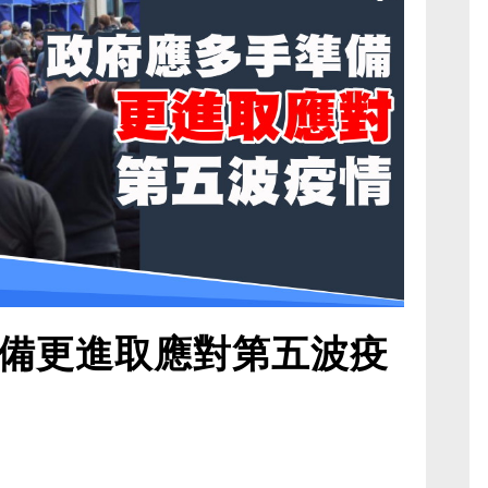
備更進取應對第五波疫