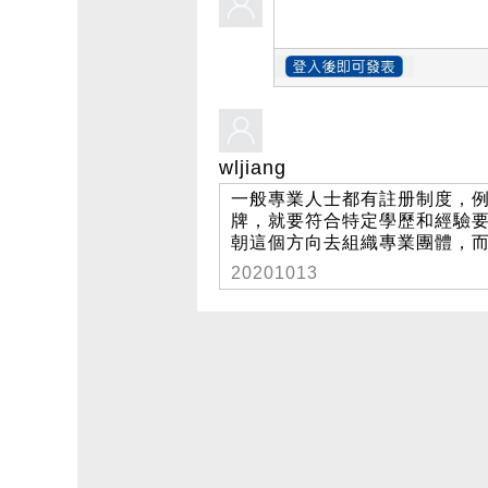
wljiang
一般專業人士都有註册制度，
牌，就要符合特定學歷和經驗
朝這個方向去組織專業團體，
20201013