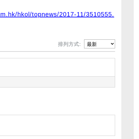
om.hk/hkol/topnews/2017-11/3510555.
排列方式: