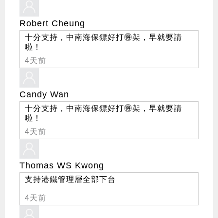
Robert Cheung
十分支持，中南海保鏢好打🉐️架，早就要請
啦！
4天前
Candy Wan
十分支持，中南海保鏢好打🉐️架，早就要請
啦！
4天前
Thomas WS Kwong
支持港鐵管理層全部下台
4天前