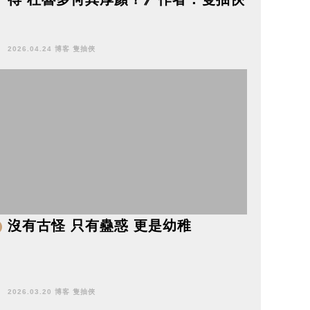
2026.04.24 博客 隻抽俠
沒有古怪 只有蠱惑 更是幼稚
2026.03.20 博客 隻抽俠