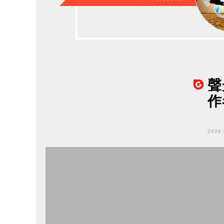
聲
作
2026