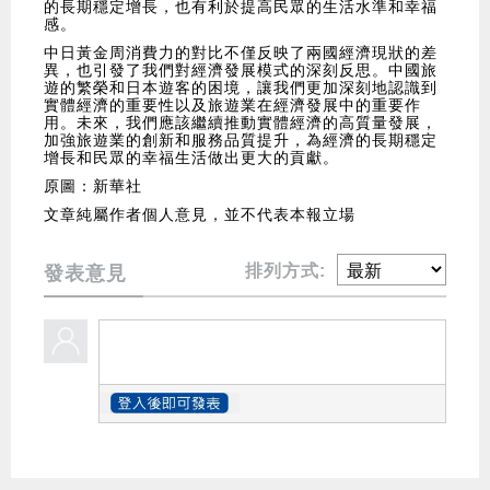
的長期穩定增長，也有利於提高民眾的生活水準和幸福
感。
中日黃金周消費力的對比不僅反映了兩國經濟現狀的差
異，也引發了我們對經濟發展模式的深刻反思。中國旅
遊的繁榮和日本遊客的困境，讓我們更加深刻地認識到
實體經濟的重要性以及旅遊業在經濟發展中的重要作
用。未來，我們應該繼續推動實體經濟的高質量發展，
加強旅遊業的創新和服務品質提升，為經濟的長期穩定
增長和民眾的幸福生活做出更大的貢獻。
原圖：新華社
文章純屬作者個人意見，並不代表本報立場
排列方式:
發表意見