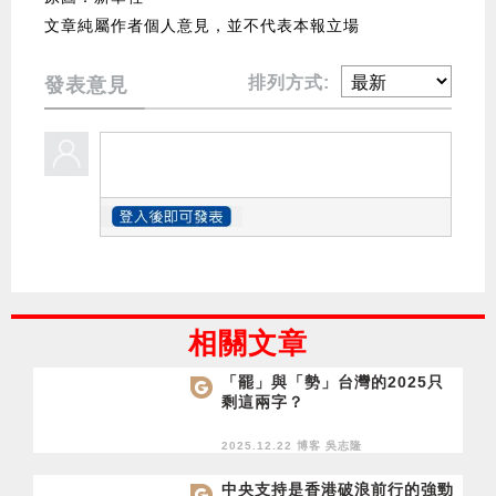
文章純屬作者個人意見，並不代表本報立場
排列方式:
發表意見
相關文章
「罷」與「勢」台灣的2025只
剩這兩字？
2025.12.22 博客
吳志隆
中央支持是香港破浪前行的強勁